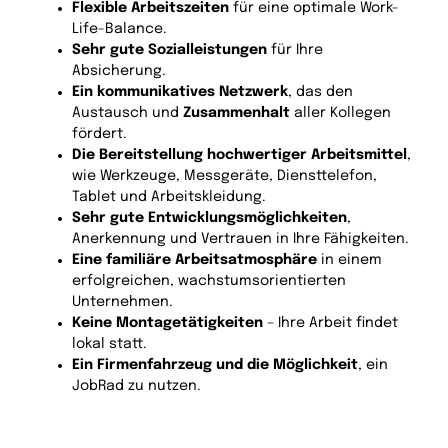
Flexible Arbeitszeiten
für eine optimale Work-
Life-Balance.
Sehr gute Sozialleistungen
für Ihre
Absicherung.
Ein kommunikatives Netzwerk
, das den
Austausch und
Zusammenhalt
aller Kollegen
fördert.
Die Bereitstellung hochwertiger Arbeitsmittel
,
wie Werkzeuge, Messgeräte, Diensttelefon,
Tablet und Arbeitskleidung.
Sehr gute Entwicklungsmöglichkeiten
,
Anerkennung und Vertrauen in Ihre Fähigkeiten.
Eine familiäre Arbeitsatmosphäre
in einem
erfolgreichen, wachstumsorientierten
Unternehmen.
Keine Montagetätigkeiten
– Ihre Arbeit findet
lokal statt.
Ein Firmenfahrzeug und die Möglichkeit
, ein
JobRad zu nutzen.