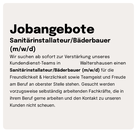
Jobangebote
Sanitärinstallateur/Bäderbauer
(m/w/d)
Wir suchen ab sofort zur Verstärkung unseres
Kundendienst-Teams in Waltershausen einen
für die
Sanitärinstallateur/Bäderbauer (m/w/d)
Freundlichkeit & Herzlichkeit sowie Teamgeist und Freude
am Beruf an oberster Stelle stehen. Gesucht werden
vorzugsweise selbständig arbeitenden Fachkräfte, die in
ihrem Beruf gerne arbeiten und den Kontakt zu unseren
Kunden nicht scheuen.