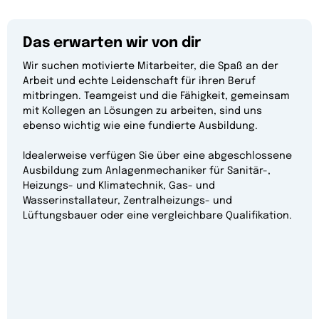
Das erwarten wir von dir
Wir suchen motivierte Mitarbeiter, die Spaß an der
Arbeit und echte Leidenschaft für ihren Beruf
mitbringen. Teamgeist und die Fähigkeit, gemeinsam
mit Kollegen an Lösungen zu arbeiten, sind uns
ebenso wichtig wie eine fundierte Ausbildung.
Idealerweise verfügen Sie über eine abgeschlossene
Ausbildung zum Anlagenmechaniker für Sanitär-,
Heizungs- und Klimatechnik, Gas- und
Wasserinstallateur, Zentralheizungs- und
Lüftungsbauer oder eine vergleichbare Qualifikation.