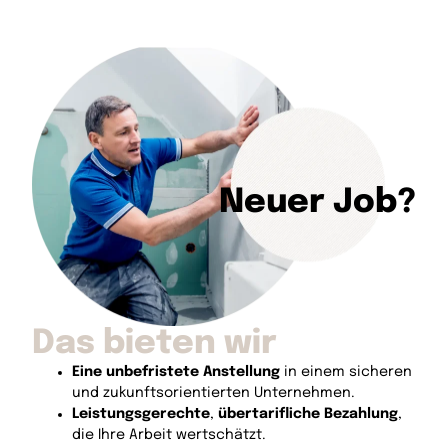
Neuer Job?
Das bieten wir
Eine unbefristete Anstellung
in einem sicheren
und zukunftsorientierten Unternehmen.
Leistungsgerechte
,
übertarifliche Bezahlung
,
die Ihre Arbeit wertschätzt.